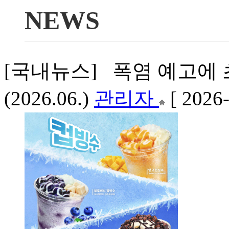
NEWS
[국내뉴스] 폭염 예고에
(2026.06.)
관리자
[ 2026