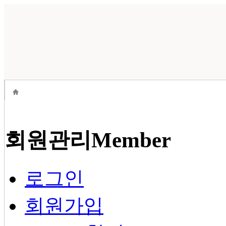
회원관리
Member
로그인
회원가입