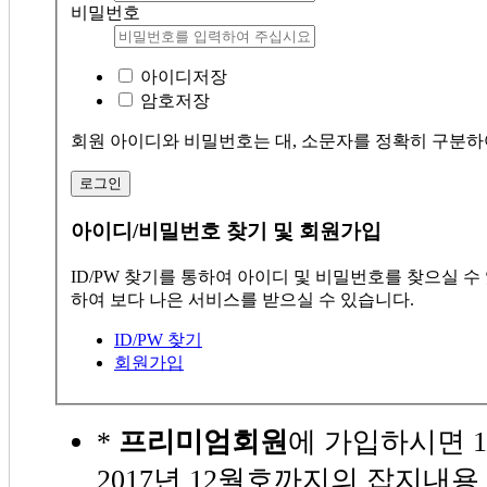
비밀번호
아이디저장
암호저장
회원 아이디와 비밀번호는 대, 소문자를 정확히 구분하
로그인
아이디/비밀번호 찾기 및 회원가입
ID/PW 찾기를 통하여 아이디 및 비밀번호를 찾으실 
하여 보다 나은 서비스를 받으실 수 있습니다.
ID/PW 찾기
회원가입
*
프리미엄회원
에 가입하시면 1
2017년 12월호까지의 잡지내