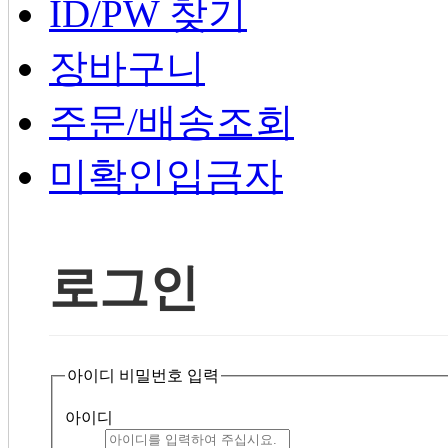
ID/PW 찾기
장바구니
주문/배송조회
미확인입금자
로그인
아이디 비밀번호 입력
아이디