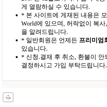
게 열람하실 수 있습니다.
* 본 사이트에 게재된 내용은 모
World에 있으며, 허락없이 복사
을 알려드립니다.
* 일반회원은 언제든
프리미엄
있습니다.
* 신청.결재 후 취소, 환불이 
결정하시고 가입 부탁드립니다.