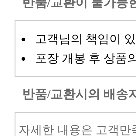
반품/교환이 불가능
고객님의 책임이 있
포장 개봉 후 상품
반품/교환시의 배송
자세한 내용은
고객만