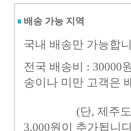
배송 가능 지역
국내 배송만 가능합니
전국 배송비 : 300
송이나 미만 고객은 배
(단, 제주도등
3,000원이 추가됩니다