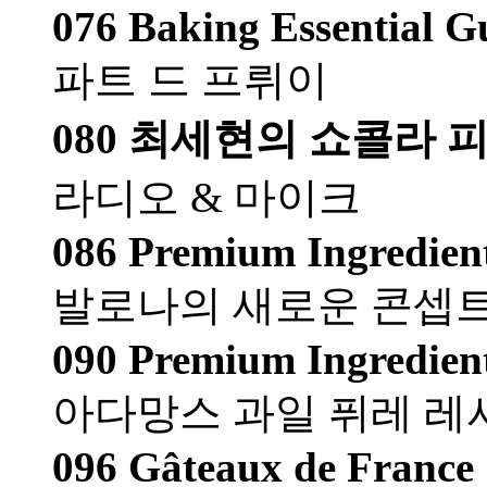
076 Baking Essential G
파트 드 프뤼이
080 최세현의 쇼콜라 
라디오 & 마이크
086 Premium Ingredien
발로나의 새로운 콘셉트
090 Premium Ingredien
아다망스 과일 퓌레 레
096 Gâteaux de France