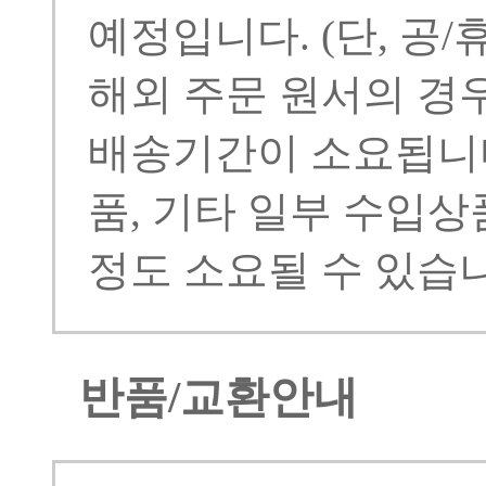
예정입니다.
(단, 공
해외 주문 원서의 경우
배송기간이 소요됩니다
품, 기타 일부 수입상
정도 소요될 수 있습니
반품/교환안내