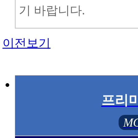
기 바랍니다.
이전보기
프리
MO