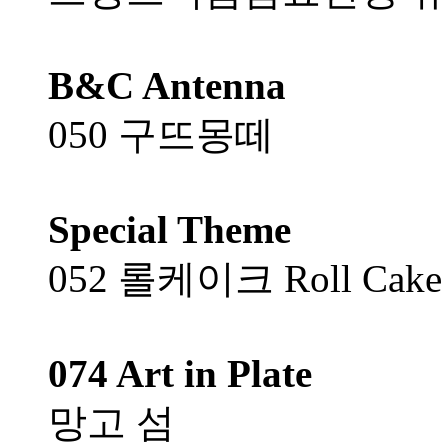
B&C Antenna
050 구뜨몽떼
Special Theme
052 롤케이크 Roll Cak
074 Art in Plate
망고 섬