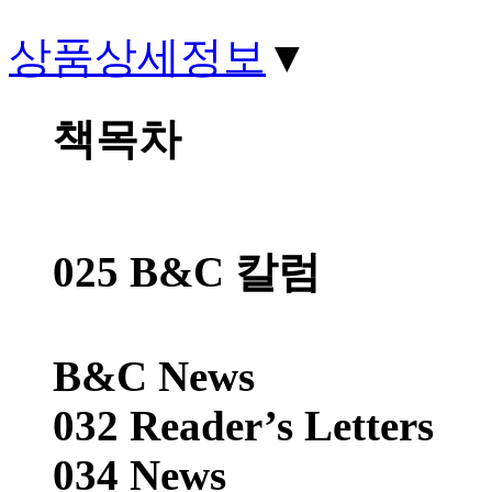
상품상세정보
▼
책목차
025 B&C 칼럼
B&C News
032 Reader’s Letters
034 News