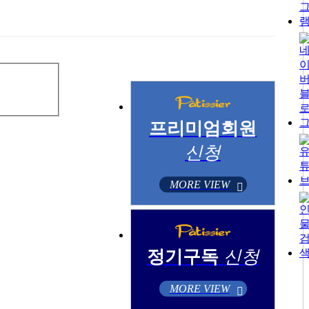
프리미엄회원
신청
MORE VIEW
정기구독
신청
MORE VIEW