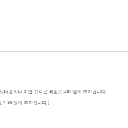
무료배송이나 미만 고객은 배송료 4000원이 추가됩니다.
000원이 추가됩니다.)