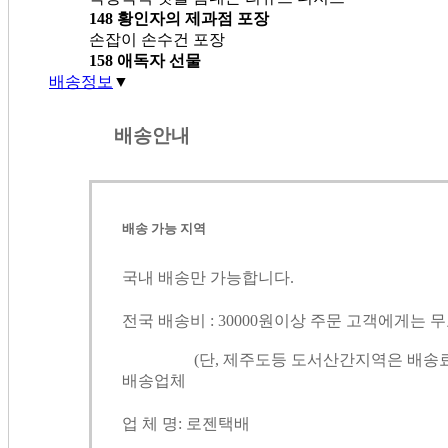
148 황인자의 제과점 포장
손잡이 손수건 포장
158 애독자 선물
배송정보
▼
배송안내
배송 가능 지역
국내 배송만 가능합니다.
전국 배송비 : 30000원이상 주문 고객에게는 
(단, 제주도등 도서산간지역은 배송료 3,
배송업체
업 체 명: 로젠택배