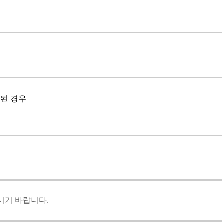
손된 경우
시기 바랍니다.