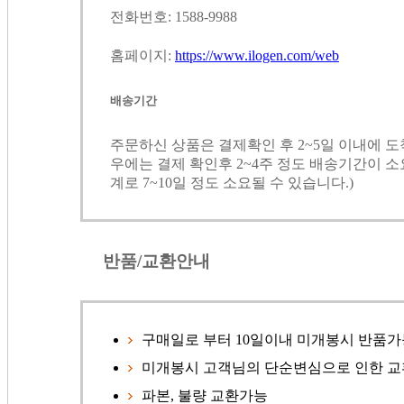
전화번호: 1588-9988
홈페이지:
https://www.ilogen.com/web
배송기간
주문하신 상품은 결제확인 후 2~5일 이내에 
우에는 결제 확인후 2~4주 정도 배송기간이 소
계로 7~10일 정도 소요될 수 있습니다.)
반품/교환안내
구매일로 부터 10일이내 미개봉시 반품가
미개봉시 고객님의 단순변심으로 인한 교
파본, 불량 교환가능