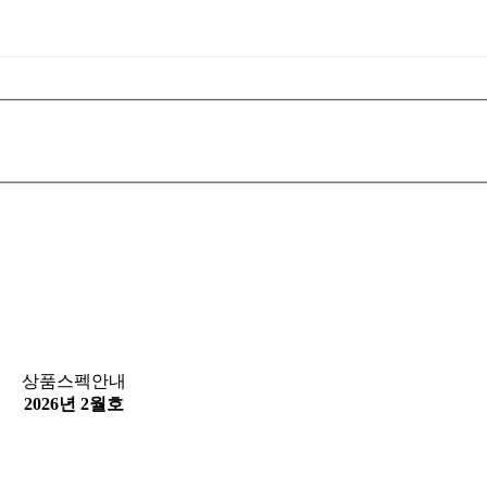
상품스펙안내
2026년 2월호