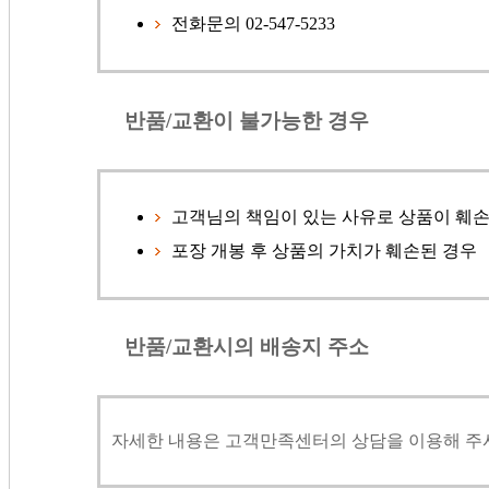
전화문의 02-547-5233
반품/교환이 불가능한 경우
고객님의 책임이 있는 사유로 상품이 훼
포장 개봉 후 상품의 가치가 훼손된 경우
반품/교환시의 배송지 주소
자세한 내용은
고객만족센터
의 상담을 이용해 주