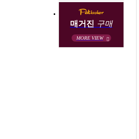
매거진
구매
MORE VIEW