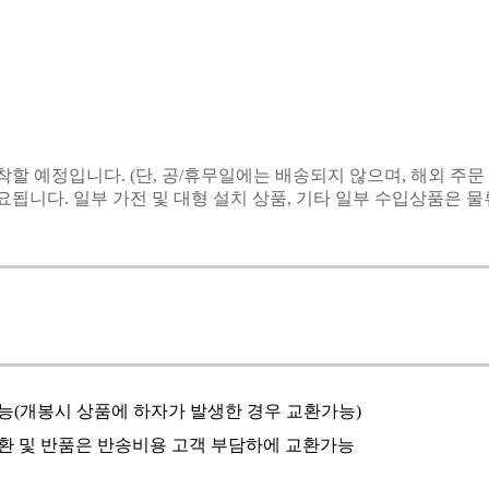
도착할 예정입니다.
(단, 공/휴무일에는 배송되지 않으며, 해외 주문
요됩니다. 일부 가전 및 대형 설치 상품, 기타 일부 수입상품은 
능(개봉시 상품에 하자가 발생한 경우 교환가능)
환 및 반품은 반송비용 고객 부담하에 교환가능