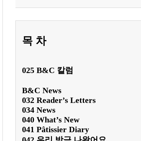
목 차
025 B&C 칼럼
B&C News
032 Reader’s Letters
034 News
040 What’s New
041 Pâtissier Diary
042 우리 방금 나왔어요