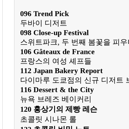
096 Trend Pick
두바이 디저트
098 Close-up Festival
스위트파크, 두 번째 봄꽃을 피우
106 Gâteaux de France
프랑스의 여성 셰프들
112 Japan Bakery Report
다이마루 도쿄점의 신규 디저트 
116 Dessert & the City
뉴욕 브레즈 베이커리
120 홍상기의 제빵 레슨
초콜릿 시나몬 롤