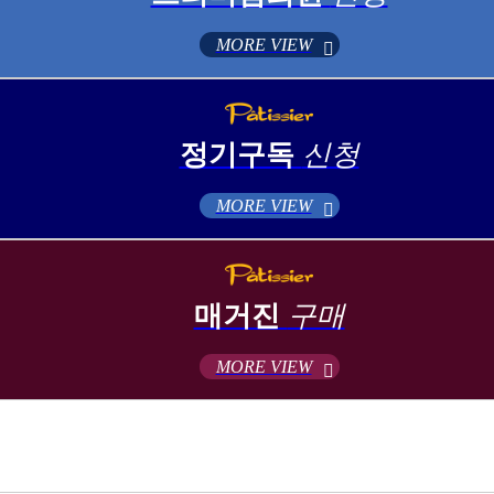
MORE VIEW
정기구독
신청
MORE VIEW
매거진
구매
MORE VIEW