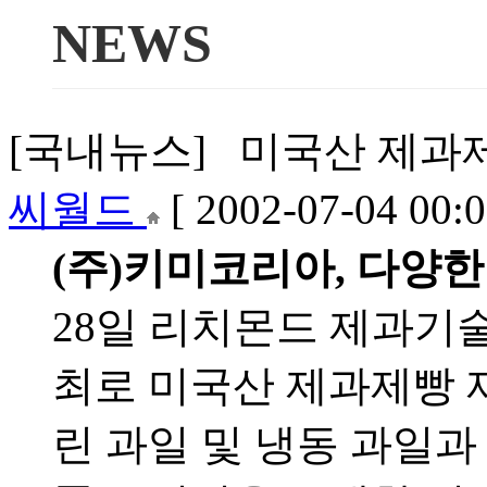
NEWS
[국내뉴스] 미국산 제과제빵
씨월드
[ 2002-07-04 00:0
(주)키미코리아, 다양
28일 리치몬드 제과기
최로 미국산 제과제빵 
린 과일 및 냉동 과일