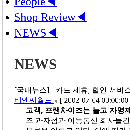
People
◀
Shop Review
◀
NEWS
◀
NEWS
[국내뉴스] 카드 제휴, 할인 서비스 확
비앤씨월드
[ 2002-07-04 00:00:00 
고객, 프랜차이즈는 늘고 자영
즈 과자점과 이동통신 회사들간