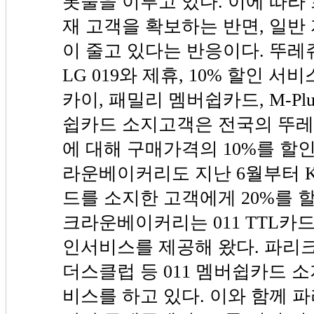
봇물을 이루고 있다. 이에 따
재 고객을 확보하는 반면, 일
이 줄고 있다는 반응이다. 뚜레
LG 019와 제휴, 10% 할인 
카이, 패밀리 멤버쉽카드, M-Plu
쉽카드 소지고객은 전국의 뚜레
에 대해 구매가격의 10%를 할인
라운베이커리도 지난 6월부터 K
드를 소지한 고객에게 20%를 할
크라운베이커리는 011 TTL카드
인서비스를 제공해 왔다. 파리크라
더스클럽 등 011 멤버쉽카드 소
비스를 하고 있다. 이와 함께