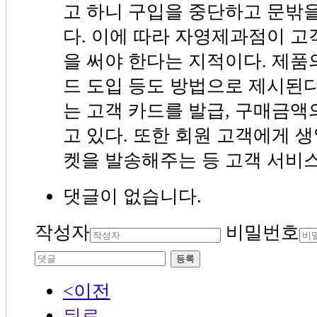
고 하니 구입을 중단하고 문밖을
다. 이에 따라 자영제과점이 고
을 써야 한다는 지적이다. 제품의
드 도입 등도 방법으로 제시된
는 고객 카드를 발급, 구매금
고 있다. 또한 회원 고객에게 
켓을 발송해주는 등 고객 서비스
댓글이 없습니다.
작성자
비밀번호
등록
<이전
뒤로