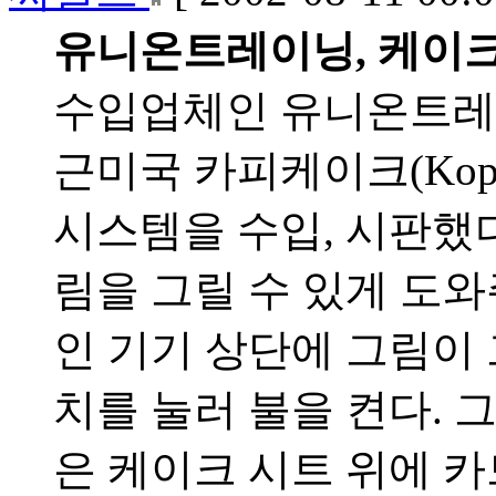
유니온트레이닝, 케이크
수입업체인 유니온트레이
근미국 카피케이크(Kop
시스템을 수입, 시판했다
림을 그릴 수 있게 도
인 기기 상단에 그림이 
치를 눌러 불을 켠다. 
은 케이크 시트 위에 