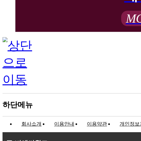
MO
하단메뉴
회사소개
이용안내
이용약관
개인정보