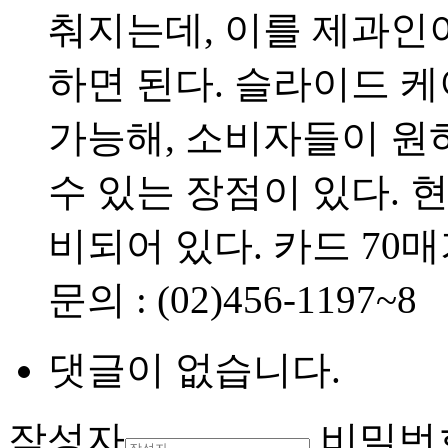
춰지는데, 이를 제과인
하면 된다. 슬라이드 
가능해, 소비자들이 원
수 있는 장점이 있다. 
비되어 있다. 카드 70
문의 : (02)456-1197~8
댓글이 없습니다.
작성자
비밀번