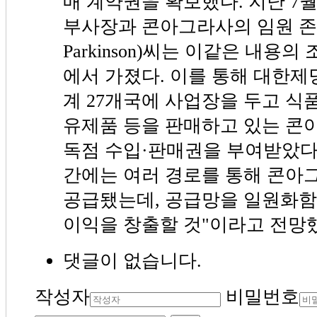
매 계약권을 확보했다. 지난 7
부사장과 콘아그라사의 임원 존 파킨
Parkinson)씨는 이같은 내용
에서 가졌다. 이를 통해 대한제
계 27개국에 사업장을 두고 식품,
유제품 등을 판매하고 있는 콘
독점 수입·판매권을 부여받았다.
간에는 여러 경로를 통해 콘아
공급됐는데, 공급망을 일원화함
이익을 창출할 것"이라고 전망
댓글이 없습니다.
작성자
비밀번호