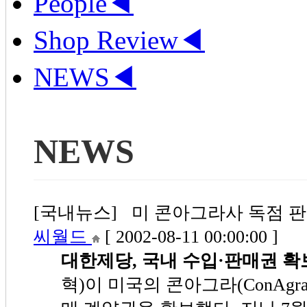
People
◀
Shop Review
◀
NEWS
◀
NEWS
[국내뉴스] 미 콘아그라사 독점 판매 
씨월드
[ 2002-08-11 00:00:00 ]
대한제당, 국내 수입·판매권 확
혁)이 미국의 콘아그라(ConAgr