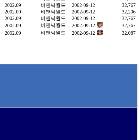
2002.09
비앤씨월드
2002-09-12
32,767
2002.09
비앤씨월드
2002-09-12
32,206
2002.09
비앤씨월드
2002-09-12
32,767
비앤씨월드
2002.09
2002-09-12
32,767
비앤씨월드
2002.09
2002-09-12
32,087