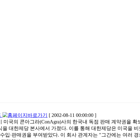
드
[ 2002-08-11 00:00:00 ]
 미국의 콘아그라(ConAgra)사의 한국내 독점 판매 계약권을 
용의 조인식을 대한제당 본사에서 가졌다. 이를 통해 대한제당은 미국을 
 수입·판매권을 부여받았다. 이 회사 관계자는 "그간에는 여러 