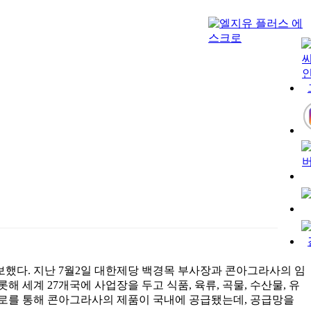
확보했다. 지난 7월2일 대한제당 백경목 부사장과 콘아그라사의 임
비롯해 세계 27개국에 사업장을 두고 식품, 육류, 곡물, 수산물, 유
경로를 통해 콘아그라사의 제품이 국내에 공급됐는데, 공급망을