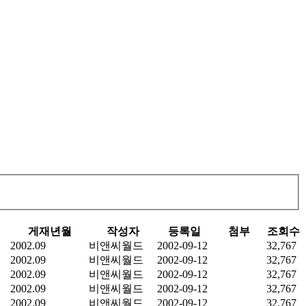
게재년월
작성자
등록일
첨부
조회수
2002.09
비앤씨월드
2002-09-12
32,767
2002.09
비앤씨월드
2002-09-12
32,767
2002.09
비앤씨월드
2002-09-12
32,767
2002.09
비앤씨월드
2002-09-12
32,767
2002.09
비앤씨월드
2002-09-12
32,767