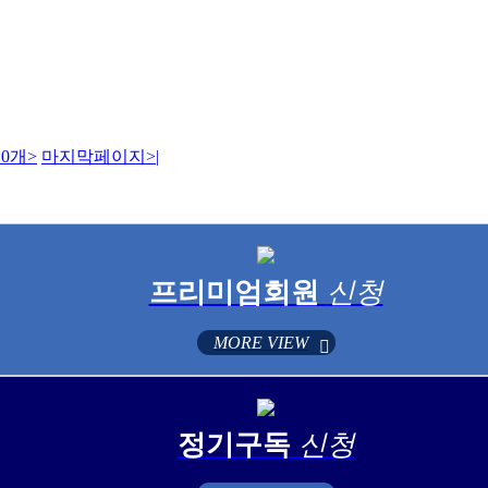
0개
>
마지막페이지
>|
프리미엄회원
신청
MORE VIEW
정기구독
신청