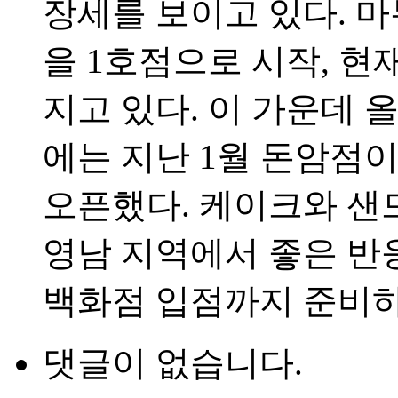
장세를 보이고 있다. 마
을 1호점으로 시작, 현
지고 있다. 이 가운데 
에는 지난 1월 돈암점
오픈했다. 케이크와 샌
영남 지역에서 좋은 반
백화점 입점까지 준비하
댓글이 없습니다.