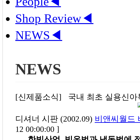
People
◀
Shop Review
◀
NEWS
◀
NEWS
[신제품소식] 국내 최초 실용신아
디셔너 시판 (2002.09)
비앤씨월드
12 00:00:00 ]
한빛산업, 빙온법과 냉동법에 