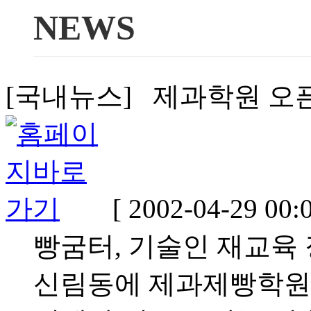
NEWS
[국내뉴스] 제과학원 오픈 예
[ 2002-04-29 00:0
빵굼터, 기술인 재교육
신림동에 제과제빵학원