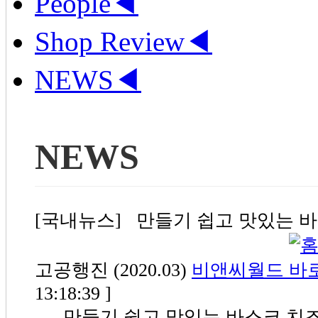
People
◀
Shop Review
◀
NEWS
◀
NEWS
[국내뉴스] 만들기 쉽고 맛있는 
고공행진 (2020.03)
비앤씨월드
13:18:39 ]
만들기 쉽고 맛있는 바스크 치