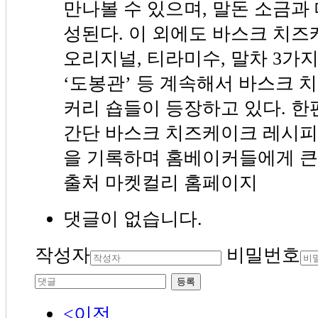
만나볼 수 있으며, 말돈 소금과
성된다. 이 외에도 바스크 치즈
오리지널, 티라미수, 말차 3가지
‘도봉관’ 등 계속해서 바스크 
커리 숍들이 등장하고 있다. 한
간단 바스크 치즈케이크 레시피
을 기록하며 홈베이커들에게 큰
출처 마켓컬리 홈페이지
댓글이 없습니다.
작성자
비밀번호
등록
<이전