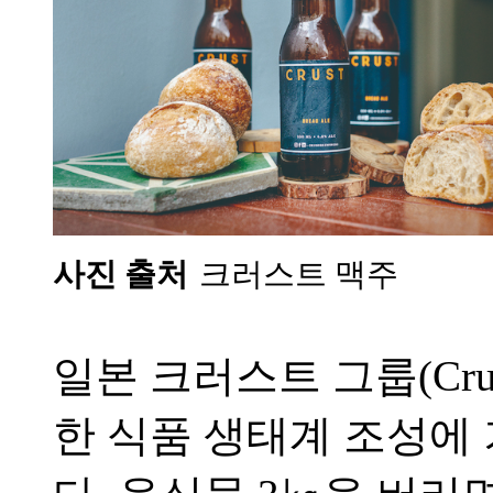
사진 출처
크러스트 맥주
일본 크러스트 그룹
(Cru
한 식품 생태계 조성에