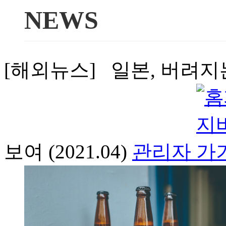
NEWS
[해외뉴스] 일본, 버려지는
보여 (2021.04)
관리자