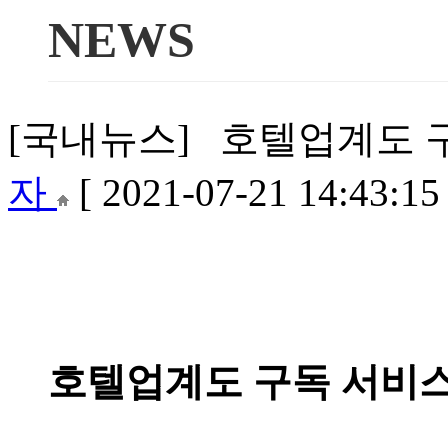
NEWS
[국내뉴스] 호텔업계도 구독
자
[ 2021-07-21 14:43:15 
호텔업계도 구독 서비스