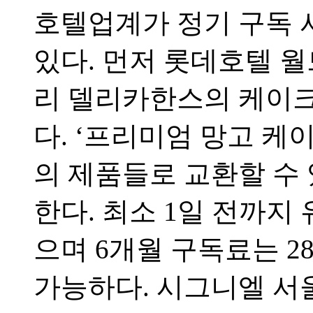
호텔업계가 정기 구독 
있다. 먼저 롯데호텔 월
리 델리카한스의 케이크
다. ‘프리미엄 망고 케이
의 제품들로 교환할 수 
한다. 최소 1일 전까지 
으며 6개월 구독료는 2
가능하다. 시그니엘 서