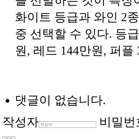
을 선별하는 것이 특징이
화이트 등급과 와인 2종
중 선택할 수 있다. 등
원, 레드 144만원, 퍼플
댓글이 없습니다.
작성자
비밀번