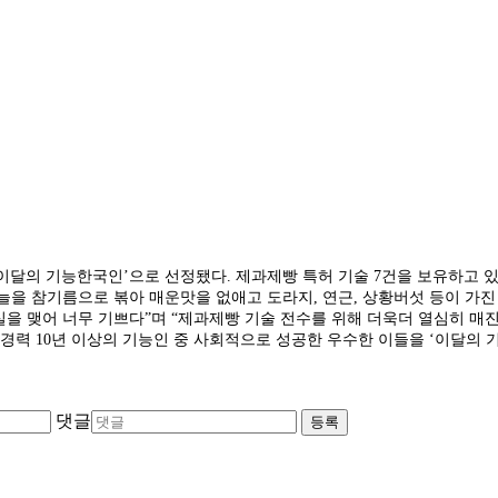
‘이달의 기능한국인’으로 선정됐다. 제과제빵 특허 기술 7건을 보유하고 
을 참기름으로 볶아 매운맛을 없애고 도라지, 연근, 상황버섯 등이 가진 
실을 맺어 너무 기쁘다”며 “제과제빵 기술 전수를 위해 더욱더 열심히 
경력 10년 이상의 기능인 중 사회적으로 성공한 우수한 이들을 ‘이달의 
댓글
등록