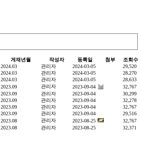
게재년월
작성자
등록일
첨부
조회수
2024.03
관리자
2024-03-05
29,520
2024.03
관리자
2024-03-05
28,270
2024.03
관리자
2024-03-05
28,633
관리자
2023.09
2023-09-04
32,767
2023.09
관리자
2023-09-04
30,299
2023.09
관리자
2023-09-04
32,278
2023.09
관리자
2023-09-04
32,767
2023.09
관리자
2023-09-04
29,516
관리자
2023.08
2023-08-25
32,767
2023.08
관리자
2023-08-25
32,371