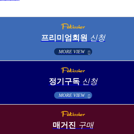
프리미엄회원
신청
MORE VIEW
정기구독
신청
MORE VIEW
매거진
구매