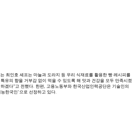
있는 최인호 셰프는 마늘과 도라지 등 우리 식재료를 활용한 빵 레시피를
특유의 향을 거부감 없이 먹을 수 있도록 해 맛과 건강을 모두 만족시켰
매진하겠다”고 전했다. 한편, 고용노동부와 한국산업인력공단은 기술인의
기능한국인’으로 선정하고 있다.