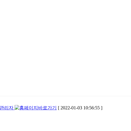
관리자
[ 2022-01-03 10:56:55 ]