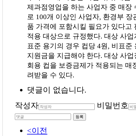
제과점영업을 하는 사업자 중 매장 
로 100개 이상인 사업자, 환경부
품 가격에 포함시킬 필요가 있다고
적용 대상으로 규정했다. 대상 사업
표준 용기의 경우 컵당 4원, 비표준
지원금을 지급해야 한다. 대상 사업
회용 컵을 보증금제가 적용되는 매
려받을 수 있다.
댓글이 없습니다.
작성자
비밀번호
등록
<이전