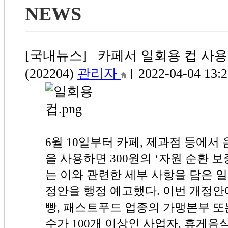
NEWS
[국내뉴스] 카페서 일회용 컵 사용 
(202204)
관리자
[ 2022-04-04 13:2
6월 10일부터 카페, 제과점 등에서
을 사용하면 300원의 ‘자원 순환 
는 이와 관련한 세부 사항을 담은 일
정안을 행정 예고했다. 이번 개정안
빵, 패스트푸드 업종의 가맹본부 또
수가 100개 이상인 사업자, 휴게