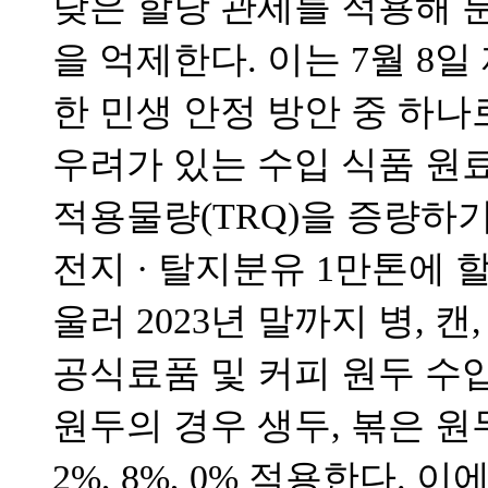
낮은 할당 관세를 적용해 분
을 억제한다. 이는 7월 8
한 민생 안정 방안 중 하나
우려가 있는 수입 식품 원
적용물량(TRQ)을 증량하기
전지 · 탈지분유 1만톤에 
울러 2023년 말까지 병, 
공식료품 및 커피 원두 수
원두의 경우 생두, 볶은 원
2%, 8%, 0% 적용한다.