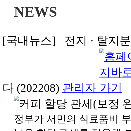
NEWS
[국내뉴스] 전지 · 탈지분
다 (202208)
관리자
정부가 서민의 식료품비 부