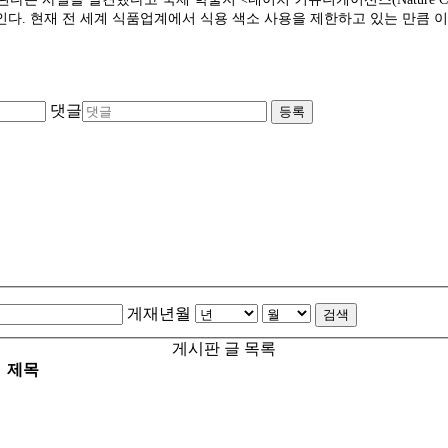
인다. 현재 전 세계 식품업계에서 식용 색소 사용을 제한하고 있는 만큼 
댓글
등록
게재년월
검색
게시판 글 목록
제목