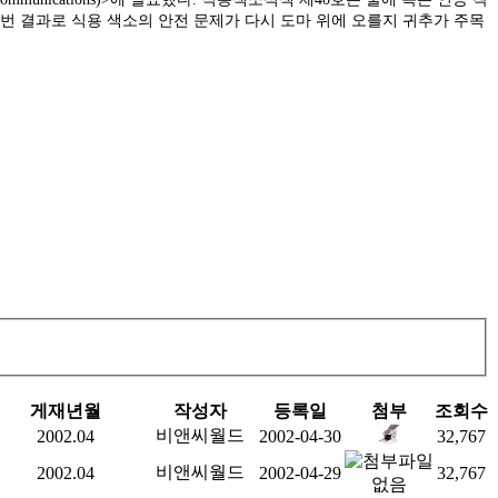
이번 결과로 식용 색소의 안전 문제가 다시 도마 위에 오를지 귀추가 주목
게재년월
작성자
등록일
첨부
조회수
비앤씨월드
2002.04
2002-04-30
32,767
비앤씨월드
2002.04
2002-04-29
32,767