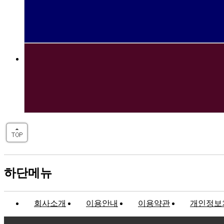
하단메뉴
회사소개
이용안내
이용약관
개인정보