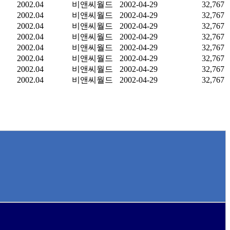
2002.04
비앤씨월드
2002-04-29
32,767
2002.04
비앤씨월드
2002-04-29
32,767
2002.04
비앤씨월드
2002-04-29
32,767
2002.04
비앤씨월드
2002-04-29
32,767
2002.04
비앤씨월드
2002-04-29
32,767
2002.04
비앤씨월드
2002-04-29
32,767
2002.04
비앤씨월드
2002-04-29
32,767
2002.04
비앤씨월드
2002-04-29
32,767