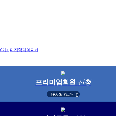
0개
>
마지막페이지
>|
프리미엄회원
신청
MORE VIEW