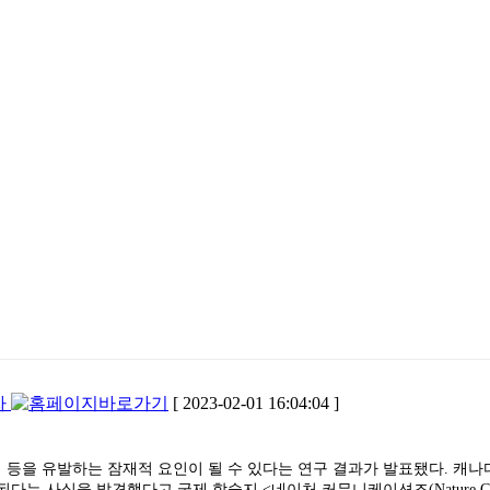
자
[ 2023-02-01 16:04:04 ]
염 등을 유발하는 잠재적 요인이 될 수 있다는 연구 결과가 발표됐다. 
 사실을 발견했다고 국제 학술지 <네이처 커뮤니케이션즈(Nature Commu