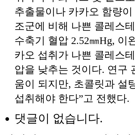
추출물이나 카카오 함량이 
조군에 비해 나쁜 콜레스테롤 9
수축기 혈압 2.52㎜Hg, 이
카오 섭취가 나쁜 콜레스테
압을 낮추는 것이다. 연구
움이 되지만, 초콜릿과 설
섭취해야 한다”고 전했다.
댓글이 없습니다.