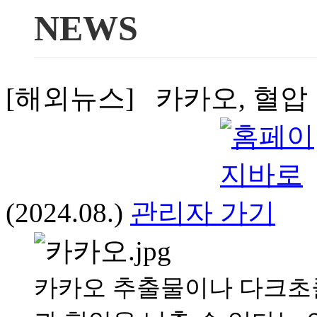
NEWS
[해외뉴스] 카카오, 혈압
(2024.08.)
관리자
카카오 추출물이나 다크초