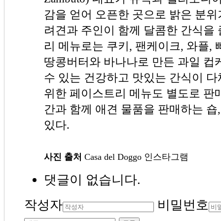
감을 얻어 오픈한 곳으로 밝은 분위
려견과 주인이 함께 달콤한 간식을 
리 메뉴로는 쿠키, 팬케이크, 와플,
땅콩버터와 바나나로 만든 과일 컵
수 있는 건강하고 맛있는 간식이 다
위한 페이스트리 메뉴도 별도로 판매
간과 함께 애견 물품을 판매하는 숍
있다.
사진 출처
Casa del Doggo 인스타그램
댓글이 없습니다.
작성자
비밀번호