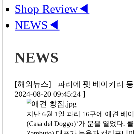
Shop Review
◀
NEWS
◀
NEWS
[해외뉴스] 파리에 펫 베이커리 등장 (
2024-08-20 09:45:24 ]
지난 6월 1일 파리 16구에 애견 베
(Casa del Doggo)’가 문을 열었다.
Zambuto) 대표가 뉴욕과 캘리포