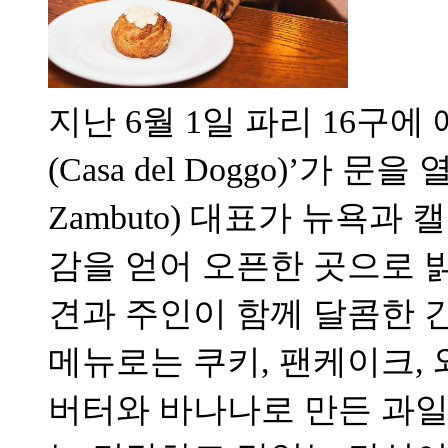
지난 6월 1일 파리 16구에
(Casa del Doggo)’가 문
Zambuto) 대표가 뉴욕
감을 얻어 오픈한 곳으로 
견과 주인이 함께 달콤한 간
메뉴로는 쿠키, 팬케이크, 
버터와 바나나로 만든 과일