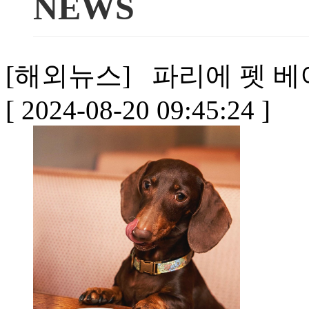
NEWS
[해외뉴스] 파리에 펫 베이커
[ 2024-08-20 09:45:24 ]