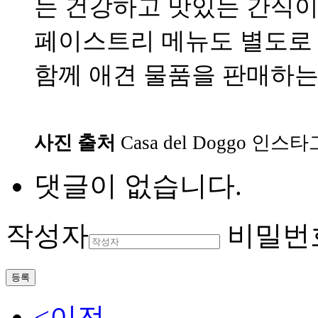
는 건강하고 맛있는 간식이
페이스트리 메뉴도 별도로 
함께 애견 물품을 판매하는 
사진 출처
Casa del Doggo 인스
댓글이 없습니다.
작성자
비밀번
등록
<이전