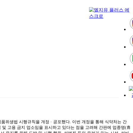
식품위생법 시행규칙을 개정 · 공포했다. 이번 개정을 통해 식약처는 간
 및 고용 금지 업소임을 표시하고 있다는 점을 고려해 간판에 업종명(휴