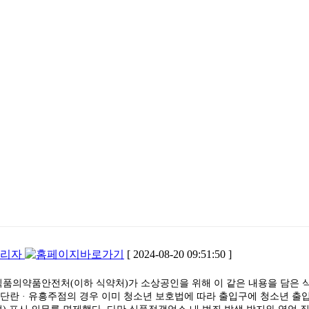
관리자
[ 2024-08-20 09:51:50 ]
 식품의약품안전처(이하 식약처)가 소상공인을 위해 이 같은 내용을 담은 
단란 · 유흥주점의 경우 이미 청소년 보호법에 따라 출입구에 청소년 출입