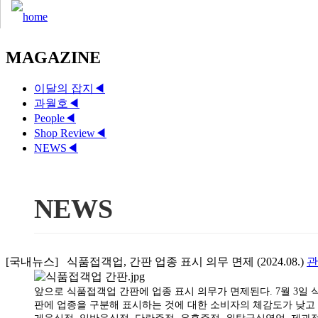
MAGAZINE
이달의 잡지
◀
과월호
◀
People
◀
Shop Review
◀
NEWS
◀
NEWS
[국내뉴스] 식품접객업, 간판 업종 표시 의무 면제 (2024.08.)
앞으로 식품접객업 간판에 업종 표시 의무가 면제된다. 7월 3일
판에 업종을 구분해 표시하는 것에 대한 소비자의 체감도가 낮고 