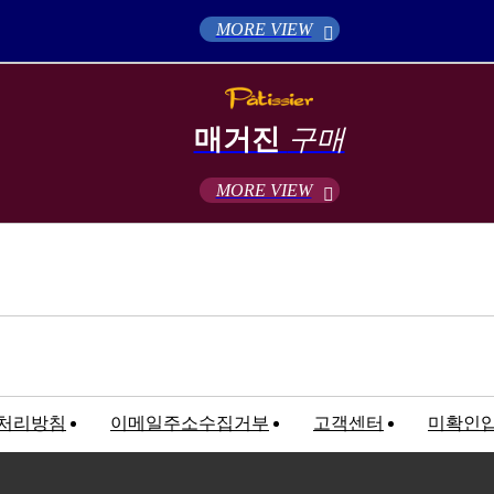
MORE VIEW
매거진
구매
MORE VIEW
처리방침
이메일주소수집거부
고객센터
미확인