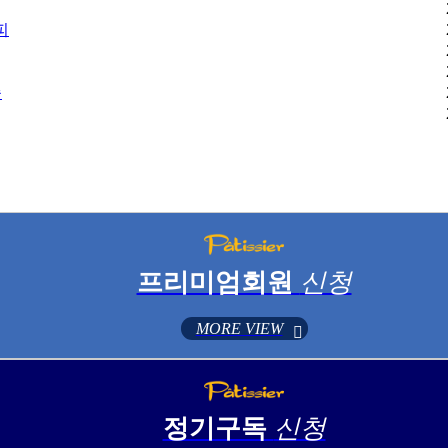
피
승
프리미엄회원
신청
MORE VIEW
정기구독
신청