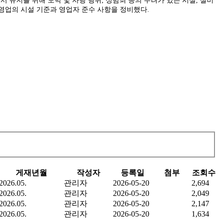
서 유지를 위해 도박 및 사행 행위, 성범죄 등의 우려가 있는 시설, 설비
영업의 시설 기준과 영업자 준수 사항을 정비했다.
게재년월
작성자
등록일
첨부
조회수
2026.05.
관리자
2026-05-20
2,694
2026.05.
관리자
2026-05-20
2,049
2026.05.
관리자
2026-05-20
2,147
2026.05.
관리자
2026-05-20
1,634