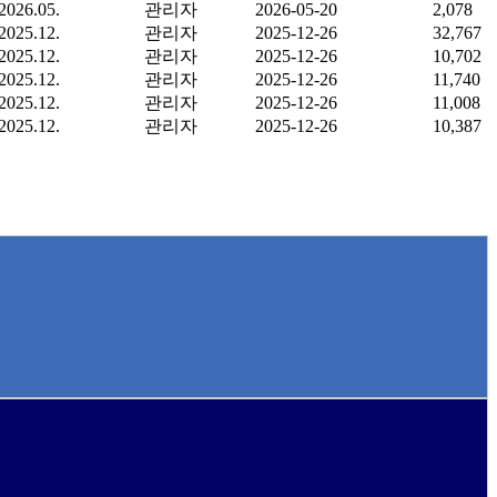
2026.05.
관리자
2026-05-20
2,078
2025.12.
관리자
2025-12-26
32,767
2025.12.
관리자
2025-12-26
10,702
2025.12.
관리자
2025-12-26
11,740
2025.12.
관리자
2025-12-26
11,008
2025.12.
관리자
2025-12-26
10,387