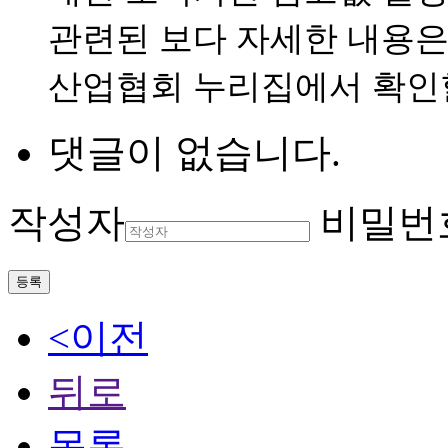
관련된 보다 자세한 내용은
산업협회 누리집에서 확인할
댓글이 없습니다.
작성자
비밀번
등록
<이전
뒤로
목록