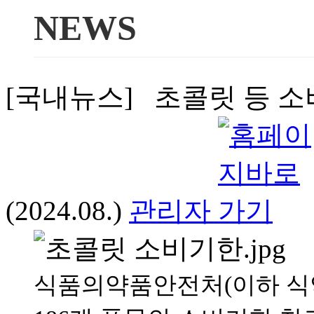
NEWS
[국내뉴스] 초콜릿 등 소
(2024.08.)
관리자
식품의약품안전처(이하 식약처