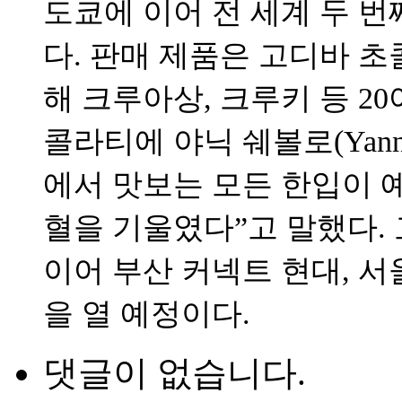
도쿄에 이어 전 세계 두 
다. 판매 제품은 고디바 
해 크루아상, 크루키 등 2
콜라티에 야닉 쉐볼로(Yanni
에서 맛보는 모든 한입이 
혈을 기울였다”고 말했다.
이어 부산 커넥트 현대, 
을 열 예정이다.
댓글이 없습니다.