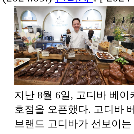
지난 8월 6일, 고디바 베이
호점을 오픈했다. 고디바 
브랜드 고디바가 선보이는 