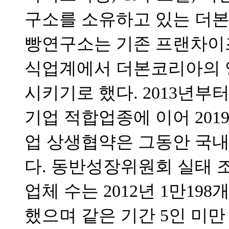
구소를 소유하고 있는 더본
빵연구소는 기존 프랜차이즈
식업계에서 더본코리아의 
시키기로 했다. 2013년부
기업 적합업종에 이어 20
업 상생협약은 그동안 국내
다. 동반성장위원회 실태 
업체 수는 2012년 1만198
했으며 같은 기간 5인 미만