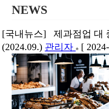
NEWS
[국내뉴스] 제과점업 대
(2024.09.)
관리자
[ 2024