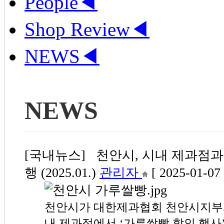
People
◀
Shop Review
◀
NEWS
◀
NEWS
[국내뉴스] 천안시, 시내 제과점과
행 (2025.01.)
관리자
[ 2025-01-07 
천안시가 대한제과협회 천안시지부와
내 제과점에서 ‘가루쌀빵 할인 행사