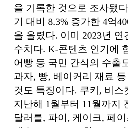
을 기록한 것으로 조사됐다.
기 대비 8.3% 증가한 4억
을 올렸다. 이미 2023년 
수치다. K-콘텐츠 인기에 
어빵 등 국민 간식의 수출
과자, 빵, 베이커리 재료 
것도 특징이다. 쿠키, 비스
지난해 1월부터 11월까지 전
달러를, 파이, 케이크, 페