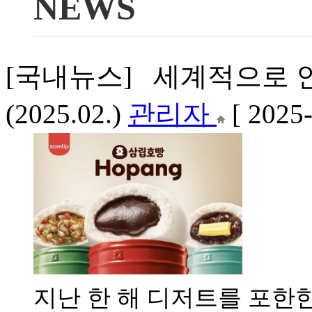
NEWS
[국내뉴스] 세계적으로 인
(2025.02.)
관리자
[ 2025
지난 한 해 디저트를 포한