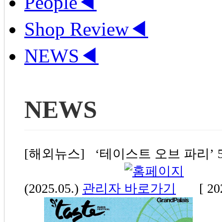
People
◀
Shop Review
◀
NEWS
◀
NEWS
[해외뉴스] ‘테이스트 오브 파리’ 5
(2025.05.)
관리자
[ 20