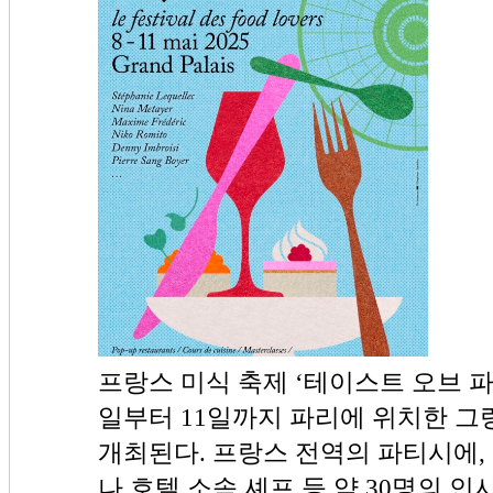
프랑스 미식 축제 ‘테이스트 오브 파리(Tas
일부터 11일까지 파리에 위치한 그랑 팔레
개최된다. 프랑스 전역의 파티시에,
나 호텔 소속 셰프 등 약 30명의 