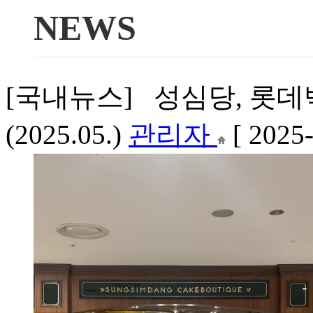
NEWS
[국내뉴스] 성심당, 롯
(2025.05.)
관리자
[ 2025