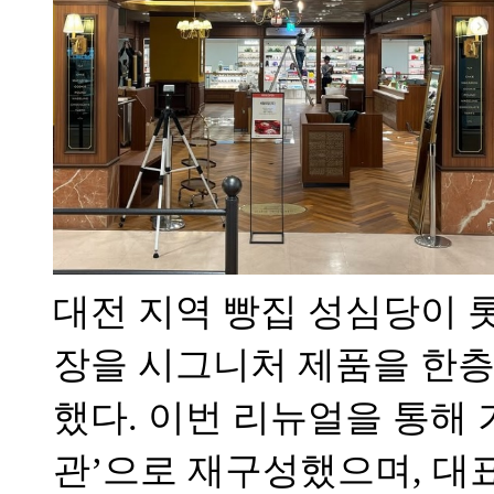
대전 지역 빵집 성심당이 
장을 시그니처 제품을 한층
했다. 이번 리뉴얼을 통해 
관’으로 재구성했으며, 대표