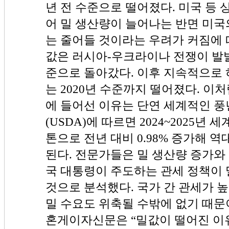
년 전 수준으로 떨어졌다. 미국 등
어 밀 생산량이 늘어나는 반면 미국
는 줄어들 것이라는 우려가 커짐에 
값은 러시아-우크라이나 전쟁이 발발
준으로 돌아갔다. 이후 지속적으로
는 2020년 수준까지 떨어졌다. 이
에 들어선 이유는 단연 세계적인 풍
(USDA)에 따르면 2024~2025년 
톤으로 전년 대비 0.98% 증가해 
된다. 전문가들은 밀 생산량 증가와
국 대통령이 주도하는 관세 정책이 
것으로 분석했다. 국가 간 관세가 
밀 수요도 위축될 수밖에 없기 때문
혼게이자신문은 “밀값이 떨어진 이