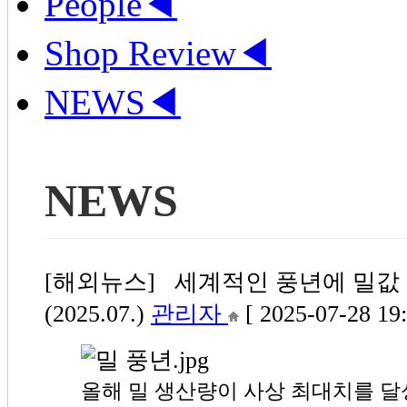
People
◀
Shop Review
◀
NEWS
◀
NEWS
[해외뉴스] 세계적인 풍년에 밀값 
(2025.07.)
관리자
[ 2025-07-28 19:
올해 밀 생산량이 사상 최대치를 달