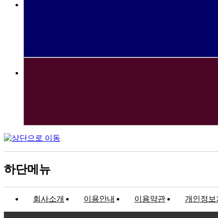
하단메뉴
회사소개
이용안내
이용약관
개인정보