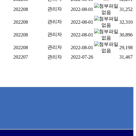
관리자
202208
2022-08-01
31,252
관리자
202208
2022-08-01
32,310
관리자
202208
2022-08-01
30,896
관리자
202208
2022-08-01
29,198
202207
관리자
2022-07-26
31,467