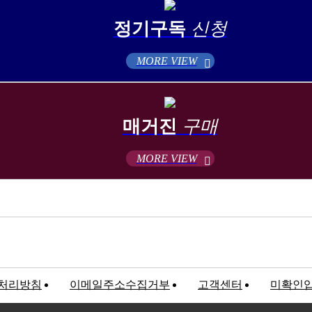
정기구독
신청
MORE VIEW
매거진
구매
MORE VIEW
처리방침
이메일주소수집거부
고객센터
미확인