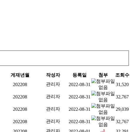
게재년월
작성자
등록일
첨부
조회수
관리자
202208
2022-08-31
31,520
관리자
202208
2022-08-31
32,767
관리자
202208
2022-08-31
29,039
관리자
202208
2022-08-31
32,767
관리자
202208
2022-08-01
32,291