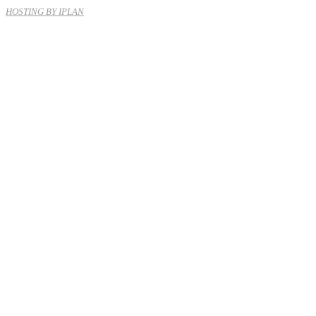
HOSTING BY IPLAN