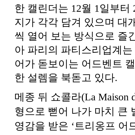
한 캘린더는 12월 1일부터
지가 각각 담겨 있으며 대
씩 열어 보는 방식으로 즐긴
아 파리의 파티스리업계는
어가 돋보이는 어드벤트 
한 설렘을 북돋고 있다.
메종 뒤 쇼콜라(La Maison 
형으로 뻗어 나가 마치 큰
영감을 받은 ‘트리옹프 어