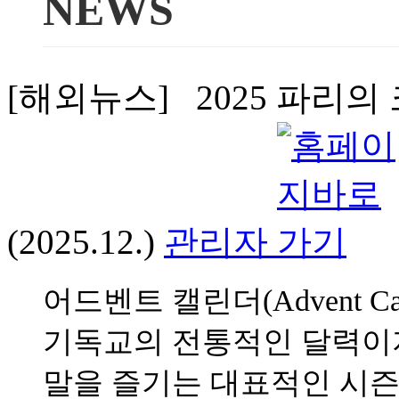
NEWS
[해외뉴스] 2025 파리
(2025.12.)
관리자
어드벤트 캘린더(Advent C
기독교의 전통적인 달력이지
말을 즐기는 대표적인 시즌