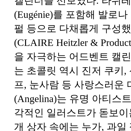
캘린더를 선보였다. 라뒤레
(Eugénie)를 포함해 발
펄 등으로 다채롭게 구성했
(CLAIRE Heitzler & P
을 자극하는 어드벤트 캘린
는 초콜릿 역시 진저 쿠키,
프, 눈사람 등 사랑스러운
(Angelina)는 유명 아티스트
각적인 일러스트가 돋보이는
개 상자 속에는 누가, 과일