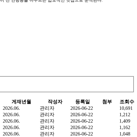
 성심당이 전 연령층을 아우르는 압도적인 맛집으로 분석된다.
게재년월
작성자
등록일
첨부
조회수
2026.06.
관리자
2026-06-22
10,691
2026.06.
관리자
2026-06-22
1,212
2026.06.
관리자
2026-06-22
1,409
2026.06.
관리자
2026-06-22
1,162
2026.06.
관리자
2026-06-22
1,048