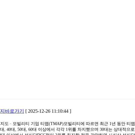
[ 2025-12-26 11:10:44 ]
지도 · 모빌리티 기업 티맵(TMAP)모빌리티에 따르면 최근 1년 동안 티맵
, 40대, 50대, 60대 이상에서 각각 1위를 차지했으며 30대는 상대적