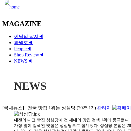
MAGAZINE
이달의 잡지
◀
과월호
◀
People
◀
Shop Review
◀
NEWS
◀
NEWS
[국내뉴스] 전국 맛집 1위는 성심당 (2025.12.)
관리자
대전의 대표 빵집 성심당이 전 세대의 맛집 검색 1위에 등극했다. 
가장 많이 검색된 맛집은 성심당으로 집계됐다. 성심당 본점은 20대