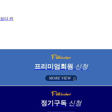
산보다 커
프리미엄회원
신청
MORE VIEW
정기구독
신청