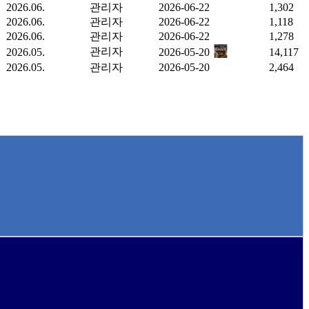
2026.06.
관리자
2026-06-22
1,302
2026.06.
관리자
2026-06-22
1,118
2026.06.
관리자
2026-06-22
1,278
관리자
2026.05.
2026-05-20
14,117
2026.05.
관리자
2026-05-20
2,464