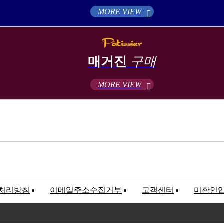
MORE VIEW
매거진
구매
MORE VIEW
처리방침
이메일주소수집거부
고객센터
미확인