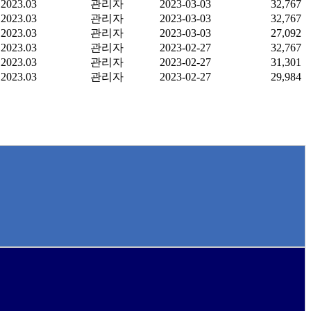
2023.03
관리자
2023-03-03
32,767
2023.03
관리자
2023-03-03
32,767
2023.03
관리자
2023-03-03
27,092
2023.03
관리자
2023-02-27
32,767
2023.03
관리자
2023-02-27
31,301
2023.03
관리자
2023-02-27
29,984