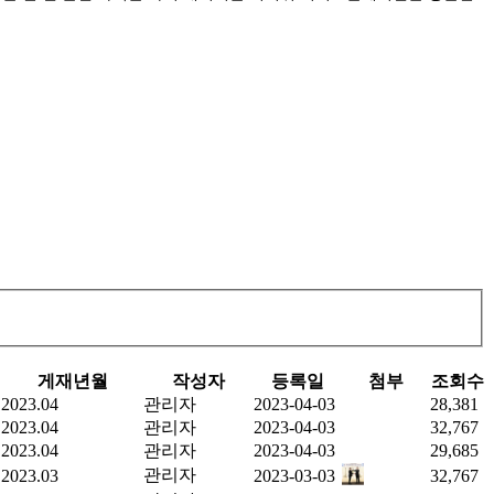
게재년월
작성자
등록일
첨부
조회수
2023.04
관리자
2023-04-03
28,381
2023.04
관리자
2023-04-03
32,767
2023.04
관리자
2023-04-03
29,685
관리자
2023.03
2023-03-03
32,767