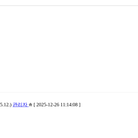
12.)
관리자
[ 2025-12-26 11:14:08 ]