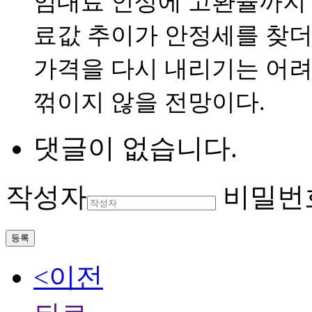
임대료 인상에 고환율까지 
료값 추이가 안정세를 찾더라
가격을 다시 내리기는 어
꺾이지 않을 전망이다.
댓글이 없습니다.
작성자
비밀번
등록
<이전