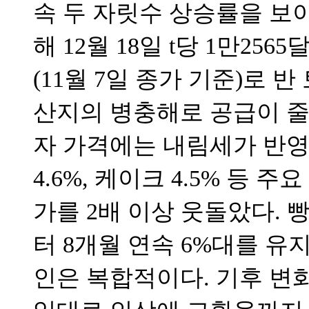
속 두 자릿수 상승률을 보이
해 12월 18일 t당 1만25
(11월 7일 종가 기준)로 
산지의 병충해로 공급이 줄
자 가격에는 내림세가 반영
4.6%, 케이크 4.5% 등
가를 2배 이상 웃돌았다. 빵
터 8개월 연속 6%대를 유
인은 복합적이다. 기후 변화