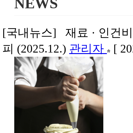
NEWS
[국내뉴스] 재료 · 인건
피 (2025.12.)
관리자
[ 2