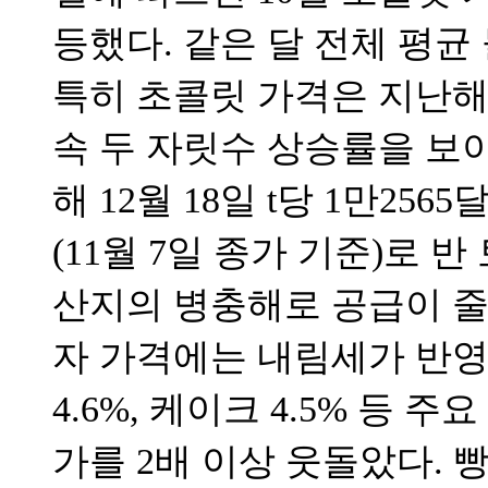
등했다. 같은 달 전체 평균 
특히 초콜릿 가격은 지난해 7
속 두 자릿수 상승률을 보이
해 12월 18일 t당 1만25
(11월 7일 종가 기준)로 
산지의 병충해로 공급이 줄
자 가격에는 내림세가 반영
4.6%, 케이크 4.5% 등
가를 2배 이상 웃돌았다. 빵