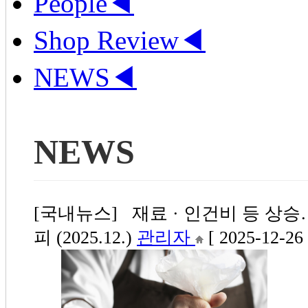
People
◀
Shop Review
◀
NEWS
◀
NEWS
[국내뉴스] 재료 · 인건비 등 상
피 (2025.12.)
관리자
[ 2025-12-26 