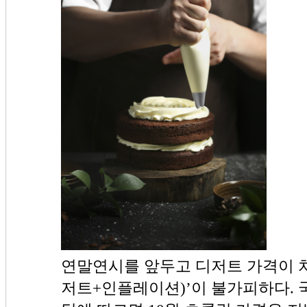
연말연시를 앞두고 디저트 가격이 
저트+인플레이션)’이 불가피하다.