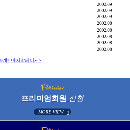
2002.09
2002.09
2002.09
2002.08
2002.08
2002.08
2002.08
2002.08
0개
>
마지막페이지
>|
프리미엄회원
신청
MORE VIEW