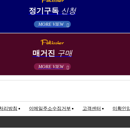
정기구독
신청
MORE VIEW
매거진
구매
MORE VIEW
처리방침
이메일주소수집거부
고객센터
미확인