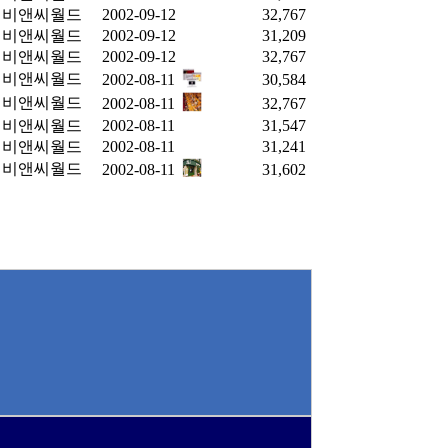
비앤씨월드
2002-09-12
32,767
비앤씨월드
2002-09-12
31,209
비앤씨월드
2002-09-12
32,767
비앤씨월드
2002-08-11
30,584
비앤씨월드
2002-08-11
32,767
비앤씨월드
2002-08-11
31,547
비앤씨월드
2002-08-11
31,241
비앤씨월드
2002-08-11
31,602