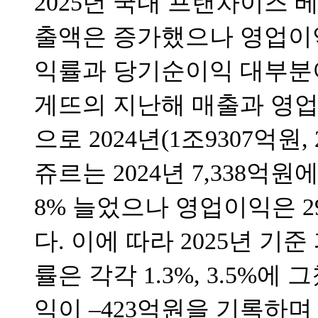
2025년 국내 프랜차이즈 
출액은 증가했으나 영업이
익률과 당기순이익 대부분이
게뜨의 지난해 매출과 영업이
으로 2024년(1조9307억원
쥬르는 2024년 7,338억원
8% 늘었으나 영업이익은 29
다. 이에 따라 2025년 
률은 각각 1.3%, 3.5%
익이 –423억원을 기록하며