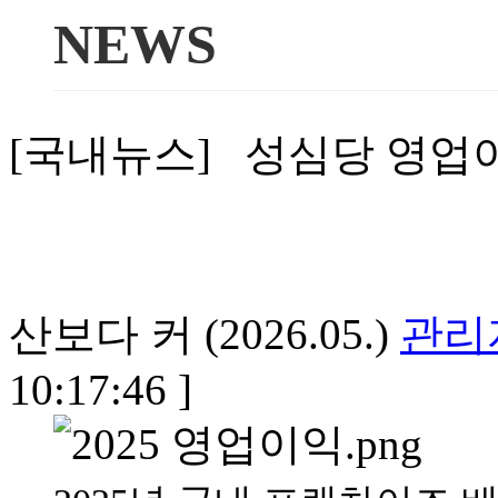
NEWS
[국내뉴스] 성심당 영업이
산보다 커 (2026.05.)
관리
10:17:46 ]