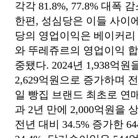
각각 81.8%, 77.8% 대폭 
한편, 성심당은 이들 사이
당의 영업이익은 베이커리
와 뚜레쥬르의 영업이익 합
중됐다. 2024년 1,938
2,629억원으로 증가하며 전년
일 빵집 브랜드 최초로 연매
과 2년 만에 2,000억원을
전년 대비 34.5% 증가한