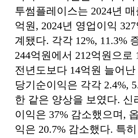
투썸플레이스는 2024년 매출 
억원, 2024년 영업이익 3
계됐다. 각각 12%, 11.
244억원에서 212억원으로 
전년도보다 14억원 늘어난
당기순이익은 각각 2.4%, 
한 같은 양상을 보였다. 신
이익은 37% 감소했으며, 옵
익은 20.7% 감소했다. 