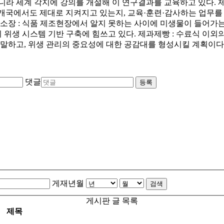
라 세계 각지에 강의를 개설해 이 연구결과를 교육하고 있다. 제과제빵 
 개국에서도 제대로 지켜지고 있는지, 교육·훈련·감사하는 업무를
리 소장 : 식품 제조현장에서 알지 못하는 사이에 미생물이 들어가
위생 시스템 기반 구축에 힘쓰고 있다. 제과제빵 : 수료식 이외의 방
 말하고, 위생 관리의 중요성에 대한 공감대를 형성시킬 계획이다
댓글
등록
게재년월
검색
게시판 글 목록
제목