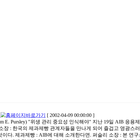
드
[ 2002-04-09 00:00:00 ]
am E. Pursley) "위생 관리 중요성 인식해야" 지난 19일 A
리 소장 : 한국의 제과제빵 관계자들을 만나게 되어 즐겁고 영광
것이다. 제과제빵 : AIB에 대해 소개한다면. 퍼슬리 소장 : 본