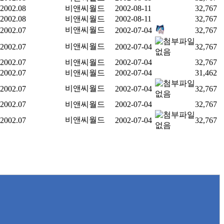
2002.08
비앤씨월드
2002-08-11
32,767
2002.08
비앤씨월드
2002-08-11
32,767
비앤씨월드
2002.07
2002-07-04
32,767
비앤씨월드
2002.07
2002-07-04
32,767
2002.07
비앤씨월드
2002-07-04
32,767
2002.07
비앤씨월드
2002-07-04
31,462
비앤씨월드
2002.07
2002-07-04
32,767
2002.07
비앤씨월드
2002-07-04
32,767
비앤씨월드
2002.07
2002-07-04
32,767