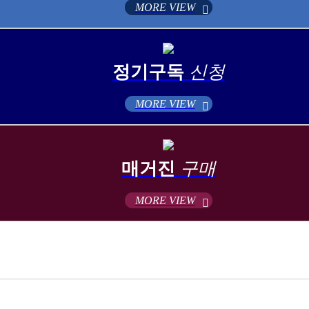
MORE VIEW
정기구독
신청
MORE VIEW
매거진
구매
MORE VIEW