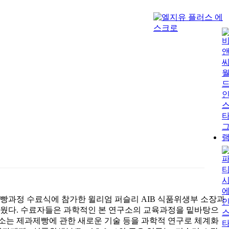
IB 응용제빵과정 수료식에 참가한 윌리엄 퍼슬리 AIB 식품위생부 소장과
스러웠다. 수료자들은 과학적인 본 연구소의 교육과정을 밑바탕으
 연구소는 제과제빵에 관한 새로운 기술 등을 과학적 연구로 체계화