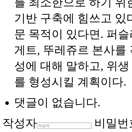
를 최소한으로 하기 위
기반 구축에 힘쓰고 있다
문 목적이 있다면. 퍼슬리 
게트, 뚜레쥬르 본사를
성에 대해 말하고, 위
를 형성시킬 계획이다.
댓글이 없습니다.
작성자
비밀번