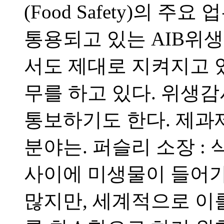
(Food Safety)의 주
통용되고 있는 AIB위
서도 제대로 지켜지고 
무를 하고 있다. 위생감
통보하기도 한다. 제과제
분야는. 퍼슬리 소장 :
사이에 미생물이 들어가
많지만, 세계적으로 이