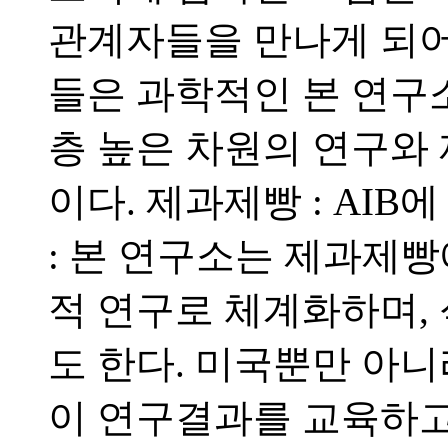
관계자들을 만나게 되어
들은 과학적인 본 연구
층 높은 차원의 연구와 
이다. 제과제빵 : AIB
: 본 연구소는 제과제빵
적 연구로 체계화하며, 
도 한다. 미국뿐만 아
이 연구결과를 교육하고