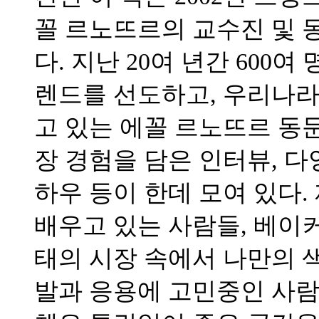
꼴 르노뜨르의 교수진 및 
다. 지난 20여 년간 600
렌드를 선도하고, 우리나
고 있는 에꼴 르노뜨르 동
장 경험을 담은 인터뷰, 
하우 등이 한데 모여 있다
배우고 있는 사람들, 베이
태의 시장 속에서 나만의 
발과 응용에 고민중인 사람