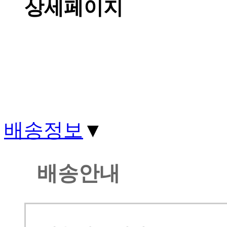
상세페이지
배송정보
▼
배송안내