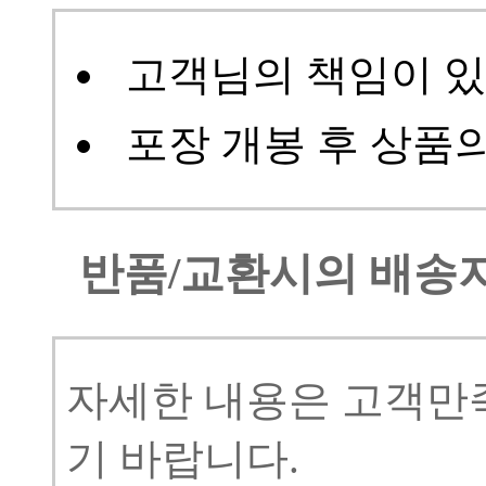
고객님의 책임이 있
포장 개봉 후 상품
반품/교환시의 배송
자세한 내용은
고객만
기 바랍니다.