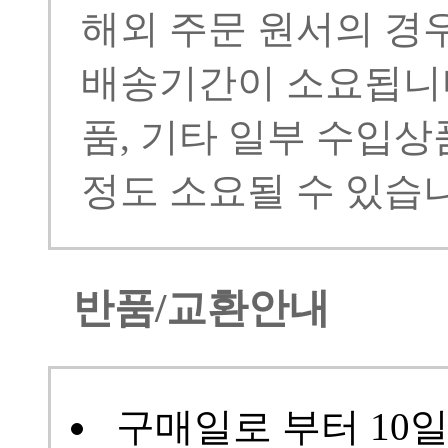
해외 주문 원서의 경우
배송기간이 소요됩니다
품, 기타 일부 수입상
정도 소요될 수 있습니
반품/교환안내
구매일로 부터 10