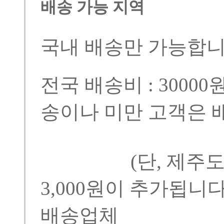
배송 가능 지역
국내 배송만 가능합니
전국 배송비 : 300
송이나 미만 고객은 배
(단, 제주도등
3,000원이 추가됩니다
배송업체