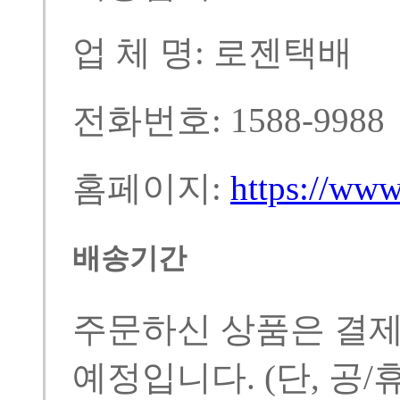
업 체 명: 로젠택배
전화번호: 1588-9988
홈페이지:
https://ww
배송기간
주문하신 상품은 결제
예정입니다.
(단, 공