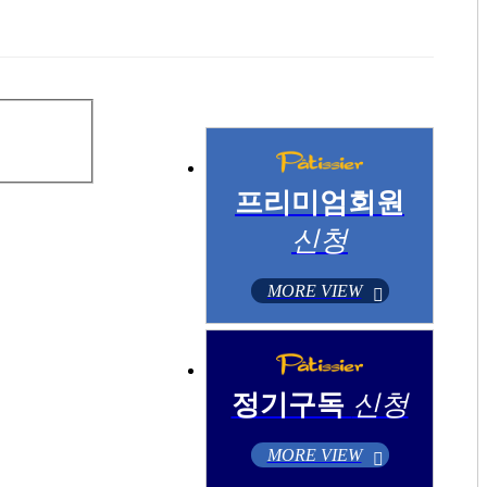
프리미엄회원
신청
MORE VIEW
정기구독
신청
MORE VIEW