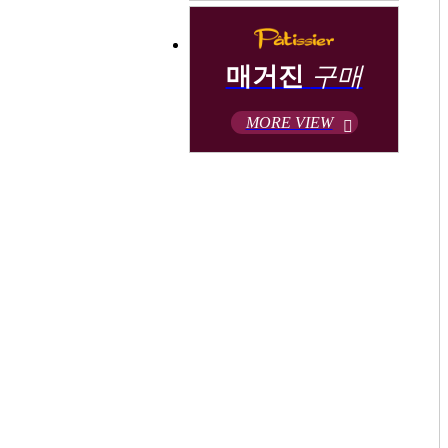
매거진
구매
MORE VIEW