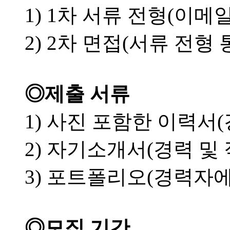
1) 1차 서류 전형(이메일 접
2) 2차 면접(서류 전형
◎제출 서류
1) 사진 포함한 이력서
2) 자기소개서(경력 및 
3) 포트폴리오(경력자에
◎모집 기간