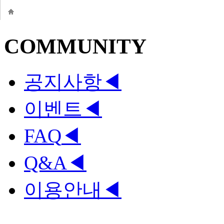
COMMUNITY
공지사항
◀
이벤트
◀
FAQ
◀
Q&A
◀
이용안내
◀