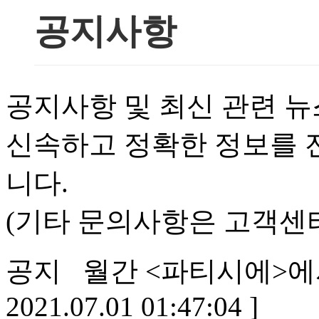
공지사항
공지사항 및 최신 관련 뉴
신속하고 정확한 정보를 
니다.
(기타 문의사항은 고객센
공지
월간 <파티시에>에
2021.07.01 01:47:04 ]