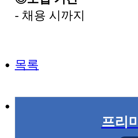
- 채용 시까지
목록
프리