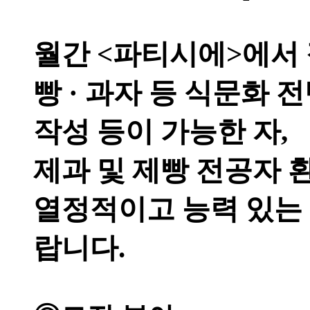
월간 <파티시에>에서 
빵 · 과자 등 식문화 
작성 등이 가능한 자,
제과 및 제빵 전공자 
열정적이고 능력 있는 
랍니다.