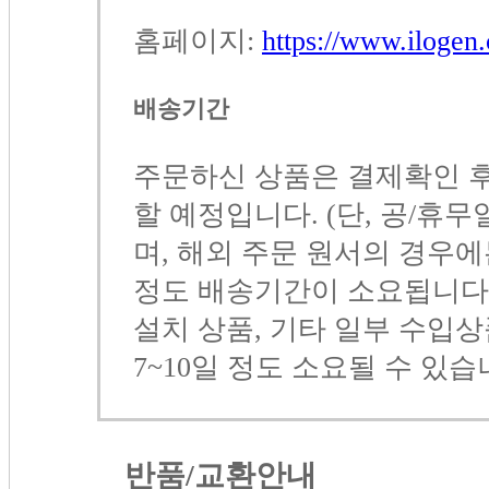
홈페이지:
https://www.iloge
배송기간
주문하신 상품은 결제확인 후 
할 예정입니다.
(단, 공/휴
며, 해외 주문 원서의 경우에
정도 배송기간이 소요됩니다.
설치 상품, 기타 일부 수입
7~10일 정도 소요될 수 있습
반품/교환안내