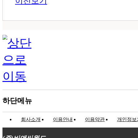
이전보기
하단메뉴
회사소개
이용안내
이용약관
개인정보