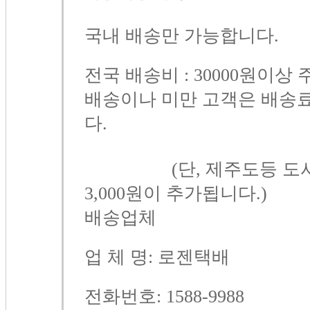
국내 배송만 가능합니다.
전국 배송비 : 30000원이상
배송이나 미만 고객은 배송료
다.
(단, 제주도등 도서
3,000원이 추가됩니다.)
배송업체
업 체 명: 로젠택배
전화번호: 1588-9988