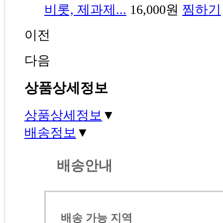
비롯, 제과제...
16,000원
찜하기
이전
다음
상품상세정보
상품상세정보
▼
배송정보
▼
배송안내
배송 가능 지역