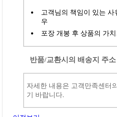
고객님의 책임이 있는 사
우
포장 개봉 후 상품의 가
반품/교환시의 배송지 주소
자세한 내용은
고객만족센터
기 바랍니다.