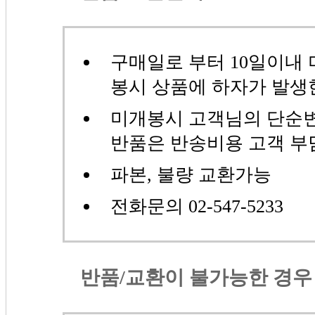
구매일로 부터 10일이내
봉시 상품에 하자가 발생
미개봉시 고객님의 단순변
반품은 반송비용 고객 부
파본, 불량 교환가능
전화문의 02-547-5233
반품/교환이 불가능한 경우