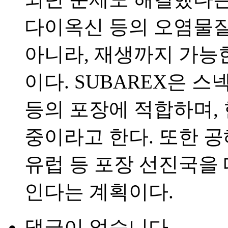
다이옥신 등의 오염물질
아니라, 재생까지 가능
이다. SUBAREX은 스
등의 포장에 적합하며, 
중이라고 한다. 또한 
유럽 등 포장 선진국을
인다는 계획이다.
댓글이 없습니다.