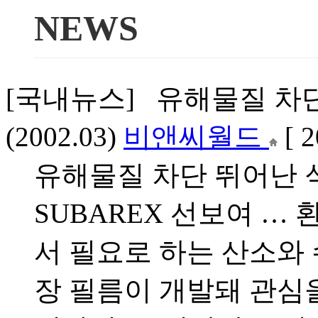
NEWS
[국내뉴스] 유해물질 차
(2002.03)
비앤씨월드
[ 
유해물질 차단 뛰어난 식
SUBAREX 선보여 
서 필요로 하는 산소와
장 필름이 개발돼 관심을