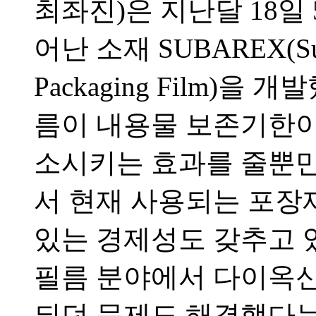
최좌진)은 지난달 18일
어난 소재 SUBAREX(Sutton
Packaging Film)
름이 내용물 보존기한이
소시키는 효과를 줄뿐만
서 현재 사용되는 포장
있는 경제성도 갖추고 
필름 분야에서 다이옥신
되던 문제도 해결했다는